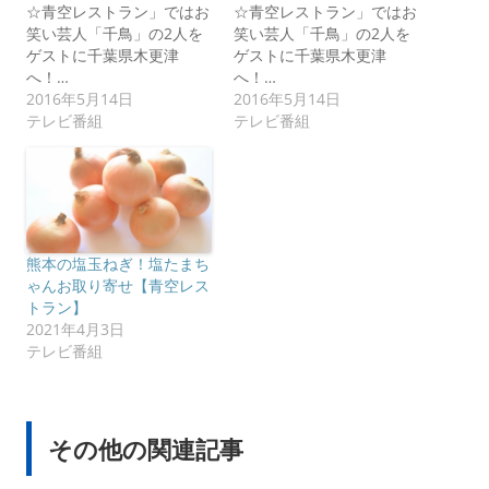
☆青空レストラン」ではお
☆青空レストラン」ではお
笑い芸人「千鳥」の2人を
笑い芸人「千鳥」の2人を
ゲストに千葉県木更津
ゲストに千葉県木更津
へ！…
へ！…
2016年5月14日
2016年5月14日
テレビ番組
テレビ番組
熊本の塩玉ねぎ！塩たまち
ゃんお取り寄せ【青空レス
トラン】
2021年4月3日
テレビ番組
その他の関連記事