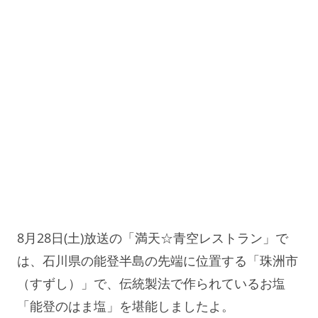
8月28日(土)放送の「満天☆青空レストラン」で
は、石川県の能登半島の先端に位置する「珠洲市
（すずし）」で、伝統製法で作られているお塩
「能登のはま塩」を堪能しましたよ。