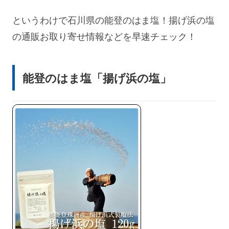
というわけで石川県の能登のはま塩！揚げ浜の塩
の通販お取り寄せ情報などを早速チェック！
能登のはま塩「揚げ浜の塩」