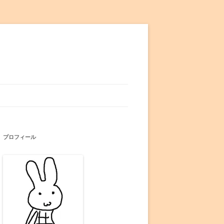
プロフィール