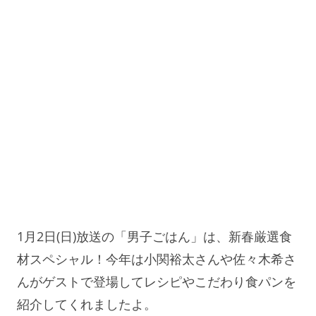
1月2日(日)放送の「男子ごはん」は、新春厳選食
材スペシャル！今年は小関裕太さんや佐々木希さ
んがゲストで登場してレシピやこだわり食パンを
紹介してくれましたよ。