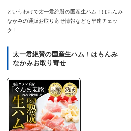
というわけで太一君絶賛の国産生ハム！はもんみ
なかみの通販お取り寄せ情報などを早速チェッ
ク！
太一君絶賛の国産生ハム！はもんみ
なかみお取り寄せ