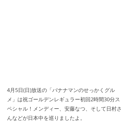
4月5日(日)放送の「バナナマンのせっかくグル
メ」は祝ゴールデンレギュラー初回2時間30分ス
ペシャル！メンディー、安藤なつ、そして日村さ
んなどが日本中を巡りましたよ。