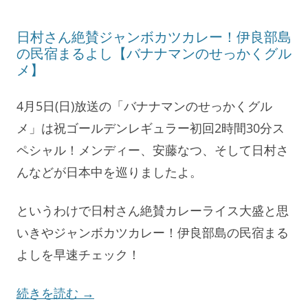
日村さん絶賛ジャンボカツカレー！伊良部島
の民宿まるよし【バナナマンのせっかくグル
メ】
4月5日(日)放送の「バナナマンのせっかくグル
メ」は祝ゴールデンレギュラー初回2時間30分ス
ペシャル！メンディー、安藤なつ、そして日村さ
んなどが日本中を巡りましたよ。
というわけで日村さん絶賛カレーライス大盛と思
いきやジャンボカツカレー！伊良部島の民宿まる
よしを早速チェック！
続きを読む
→