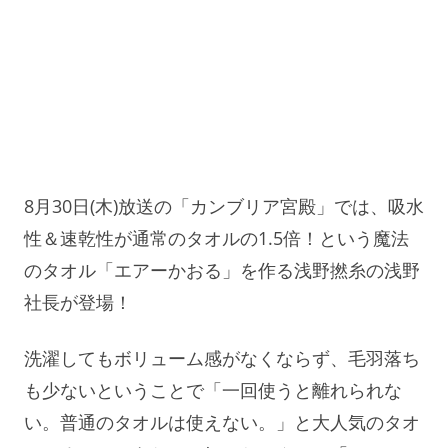
8月30日(木)放送の「カンブリア宮殿」では、吸水
性＆速乾性が通常のタオルの1.5倍！という魔法
のタオル「エアーかおる」を作る浅野撚糸の浅野
社長が登場！
洗濯してもボリューム感がなくならず、毛羽落ち
も少ないということで「一回使うと離れられな
い。普通のタオルは使えない。」と大人気のタオ