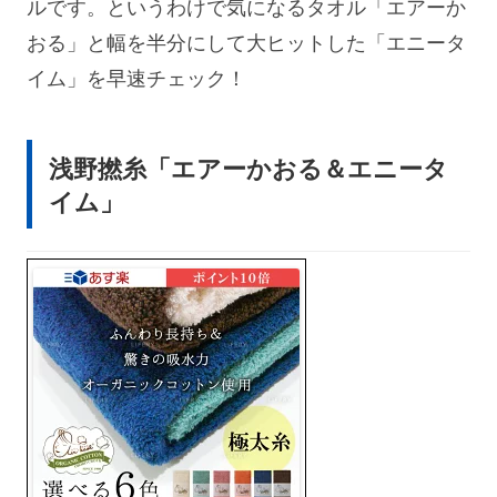
ルです。というわけで気になるタオル「エアーか
おる」と幅を半分にして大ヒットした「エニータ
イム」を早速チェック！
浅野撚糸「エアーかおる＆エニータ
イム」