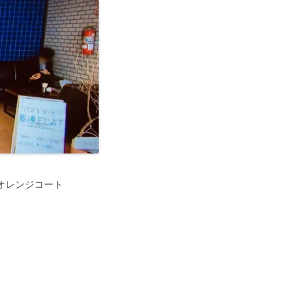
 オレンジコート