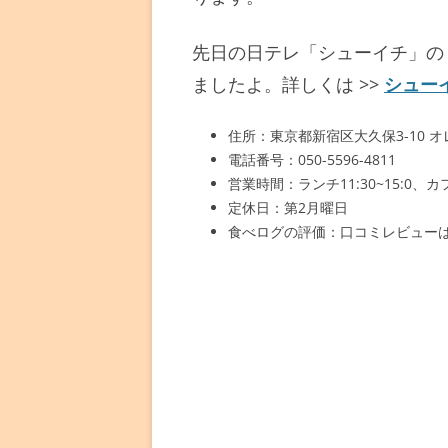
先日の日テレ「シューイチ」の
ましたよ。詳しくは >>
シュー
住所：東京都新宿区大久保3-10 
電話番号：050-5596-4811
営業時間：ランチ11:30~15:0、カフェ15
定休日：第2月曜日
食べログの評価：口コミレビューは3