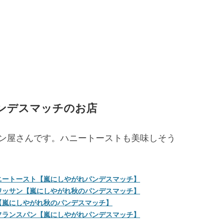
ンデスマッチのお店
ン屋さんです。ハニートーストも美味しそう
ニートースト【嵐にしやがれパンデスマッチ】
ワッサン【嵐にしやがれ秋のパンデスマッチ】
【嵐にしやがれ秋のパンデスマッチ】
フランスパン【嵐にしやがれパンデスマッチ】