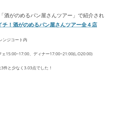
「酒がのめるパン屋さんツアー」で紹介され
イチ！酒がのめるパン屋さんツアー全４店
オレンジコート内
:00~17:00、ディナー17:00~21:00(L.O20:00)
件と少なく3.03点でした！