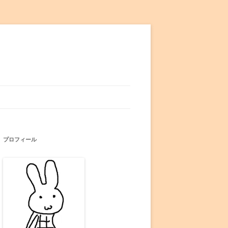
プロフィール