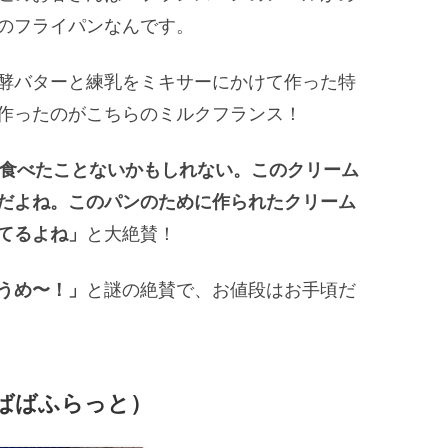
のフライパンなんです。
酵バターと練乳をミキサーにかけて作った特
作ったのがこちらのミルクフランス！
食べたことないかもしれない。このクリーム
だよね。このパンのために作られたクリーム
てるよね」
と大絶賛！
うめ〜！」
と謎の絶賛で、お値段はお手頃だ
（ばばふらっと）