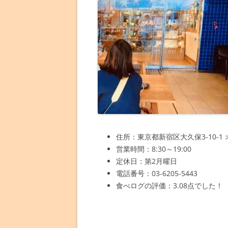
住所：東京都新宿区大久保3-10-1
営業時間：8:30～19:00
定休日：第2月曜日
電話番号：03-6205-5443
食べログの評価：3.08点でした！