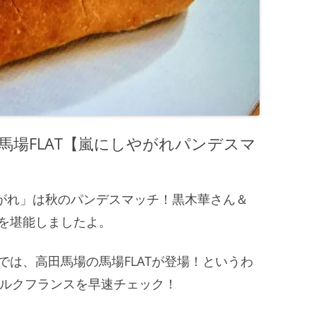
馬場FLAT【嵐にしやがれパンデスマ
しやがれ」は秋のパンデスマッチ！黒木華さん＆
を堪能しましたよ。
では、高田馬場の馬場FLATが登場！というわ
ミルクフランスを早速チェック！