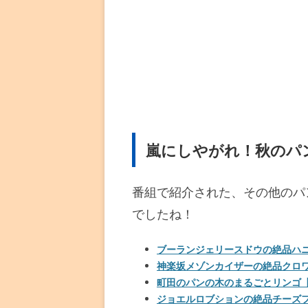
嵐にしやがれ！秋のパ
番組で紹介された、その他のパ
でしたね！
ブーランジェリースドウの絶品ハ
神楽坂メゾンカイザーの絶品クロ
町田のパンの木のまるごとリンゴ
ジョエルロブションの絶品チーズ