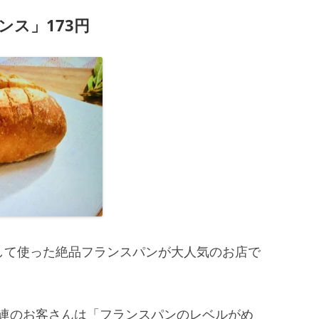
ンス」173円
して使った絶品フランスパンが大人気のお店で
連のお客さんは「フランスパンのレベルがめ