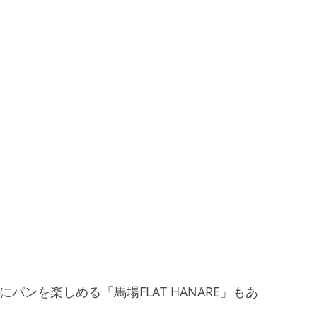
にパンを楽しめる「馬場FLAT HANARE」もあ