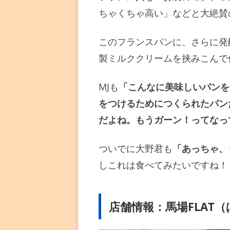
ちゃくちゃ高い」などと大絶賛
このフランスパンに、さらに発
製ミルククリームを挟みこんで
MJも
「こんなに美味しいパンを
をつけるためにつくられたパン
だよね。もうガーン！ってなっ
ついでに大野君も
「あっちゃ、
しこれは食べてみたいですね！
店舗情報：馬場FLAT