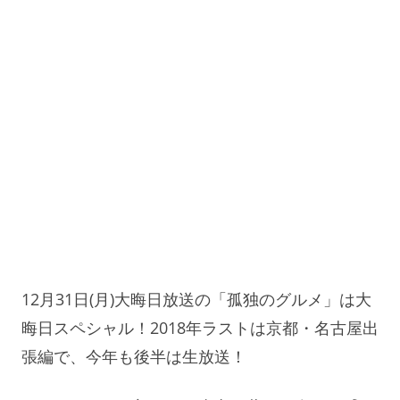
12月31日(月)大晦日放送の「孤独のグルメ」は大
晦日スペシャル！2018年ラストは京都・名古屋出
張編で、今年も後半は生放送！