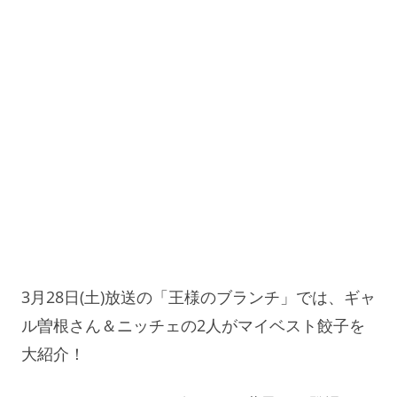
3月28日(土)放送の「王様のブランチ」では、ギャ
ル曽根さん＆ニッチェの2人がマイベスト餃子を
大紹介！