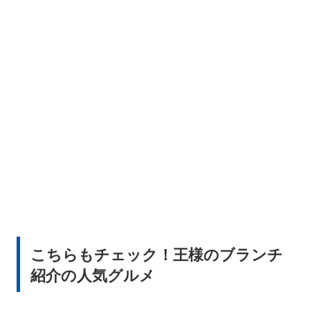
こちらもチェック！王様のブランチ
紹介の人気グルメ