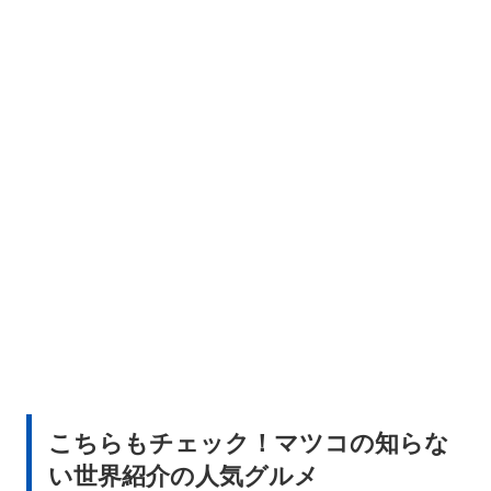
こちらもチェック！マツコの知らな
い世界紹介の人気グルメ