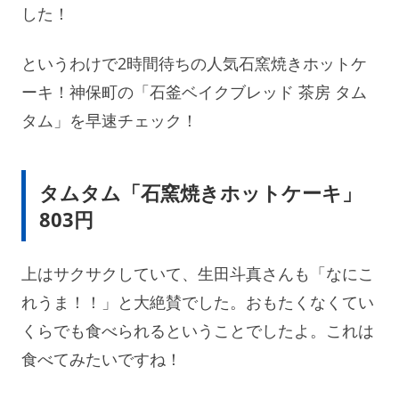
した！
というわけで2時間待ちの人気石窯焼きホットケ
ーキ！神保町の「石釜ベイクブレッド 茶房 タム
タム」を早速チェック！
タムタム「石窯焼きホットケーキ」
803円
上はサクサクしていて、生田斗真さんも「なにこ
れうま！！」と大絶賛でした。おもたくなくてい
くらでも食べられるということでしたよ。これは
食べてみたいですね！