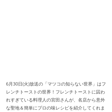
6月30日(火)放送の「マツコの知らない世界」はフ
レンチトーストの世界！フレンチトーストに囚わ
れすぎている料理人の宮田さんが、名店から意外
な聖地＆簡単にプロの味レシピを紹介してくれま