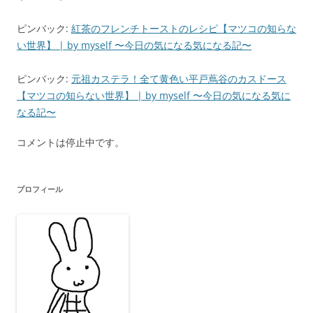
ピンバック:
紅茶のフレンチトーストのレシピ【マツコの知らな
い世界】 | by myself 〜今日の気になる気になる記〜
ピンバック:
元祖カステラ！全て黄色い平戸蔦谷のカスドース
【マツコの知らない世界】 | by myself 〜今日の気になる気に
なる記〜
コメントは停止中です。
プロフィール