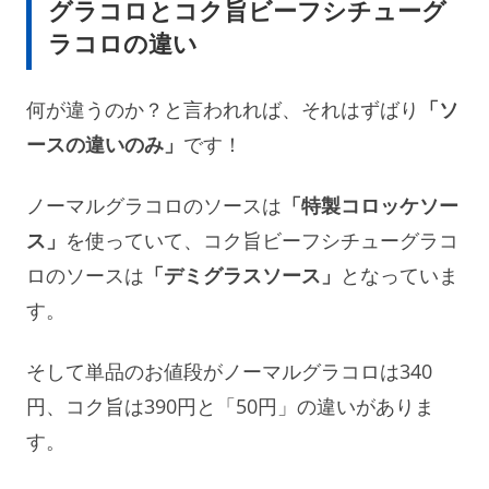
グラコロとコク旨ビーフシチューグ
ラコロの違い
何が違うのか？と言われれば、それはずばり
「ソ
ースの違いのみ」
です！
ノーマルグラコロのソースは
「特製コロッケソー
ス」
を使っていて、コク旨ビーフシチューグラコ
ロのソースは
「デミグラスソース」
となっていま
す。
そして単品のお値段がノーマルグラコロは340
円、コク旨は390円と「50円」の違いがありま
す。