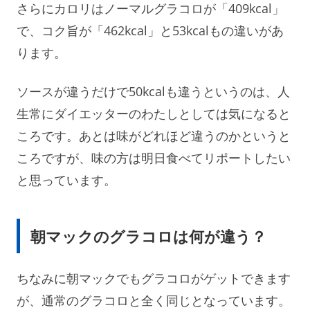
さらにカロリはノーマルグラコロが「409kcal」
で、コク旨が「462kcal」と53kcalもの違いがあ
ります。
ソースが違うだけで50kcalも違うというのは、人
生常にダイエッターのわたしとしては気になると
ころです。あとは味がどれほど違うのかというと
ころですが、味の方は明日食べてリポートしたい
と思っています。
朝マックのグラコロは何が違う？
ちなみに朝マックでもグラコロがゲットできます
が、通常のグラコロと全く同じとなっています。