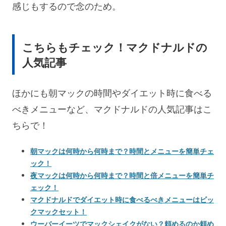
感じもするので念のため。
こちらもチェック！マクドナルドの
人気記事
ほかにも朝マックの時間やダイエット時に食べる
べきメニューなど、マクドナルドの人気記事はこ
ちらで！
朝マックは何時から何時まで？時間とメニューを簡単チェ
ック！
夜マックは何時から何時まで？時間と倍メニューを簡単チ
ェック！
マクドナルドでダイエット時に食べるべきメニューはビッ
クマックセット！
ウーバーイーツでマックシェイクがない？頼めるのか頼め