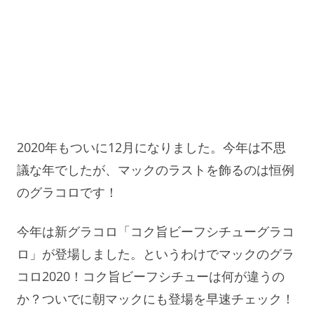
2020年もついに12月になりました。今年は不思
議な年でしたが、マックのラストを飾るのは恒例
のグラコロです！
今年は新グラコロ「コク旨ビーフシチューグラコ
ロ」が登場しました。というわけでマックのグラ
コロ2020！コク旨ビーフシチューは何が違うの
か？ついでに朝マックにも登場を早速チェック！