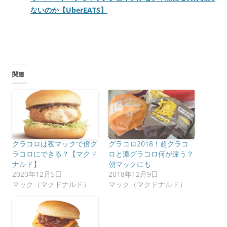
ないのか【UberEATS】
関連
グラコロは夜マックで倍グ
グラコロ2018！超グラコ
ラコロにできる？【マクド
ロと濃グラコロ何が違う？
ナルド】
朝マックにも
2020年12月5日
2018年12月9日
マック（マクドナルド）
マック（マクドナルド）