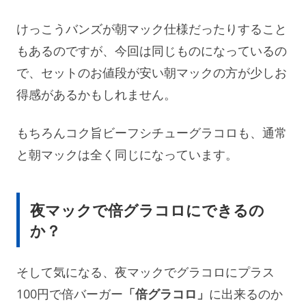
けっこうバンズが朝マック仕様だったりすること
もあるのですが、今回は同じものになっているの
で、セットのお値段が安い朝マックの方が少しお
得感があるかもしれません。
もちろんコク旨ビーフシチューグラコロも、通常
と朝マックは全く同じになっています。
夜マックで倍グラコロにできるの
か？
そして気になる、夜マックでグラコロにプラス
100円で倍バーガー
「倍グラコロ」
に出来るのか