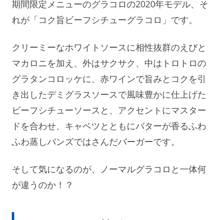
期間限定メニューのグラコロの2020年モデル、そ
れが「コク旨ビーフシチューグラコロ」です。
クリーミーなホワイトソースに相性抜群のえびと
マカロニを加え、外はサクサク、中はトロトロの
グラタンコロッケに、赤ワインで旨みとコクを引
き出したデミグラスソースで風味豊かに仕上げた
ビーフシチューソースと、アクセントにマスター
ドを合わせ、キャベツとともにバターが香るふわ
ふわ蒸しバンズではさんだバーガーです。
そして気になるのが、ノーマルグラコロと一体何
が違うのか！？