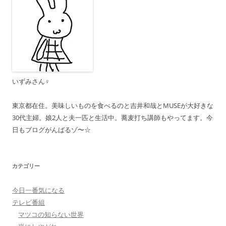
ン
いずみさん♀
東京都在住。美味しいものを食べるのと吉井和哉とMUSEが大好きな
30代主婦。娘2人と夫一匹と生活中。蕎麦打ち講師もやってます。今
日もブログがんばるゾ〜☆
カテゴリー
今日一番気になる
テレビ番組
マツコの知らない世界