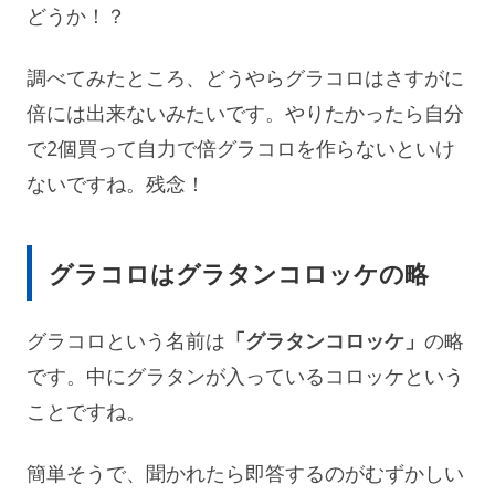
どうか！？
調べてみたところ、どうやらグラコロはさすがに
倍には出来ないみたいです。やりたかったら自分
で2個買って自力で倍グラコロを作らないといけ
ないですね。残念！
グラコロはグラタンコロッケの略
グラコロという名前は
「グラタンコロッケ」
の略
です。中にグラタンが入っているコロッケという
ことですね。
簡単そうで、聞かれたら即答するのがむずかしい