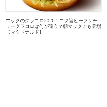
マックのグラコロ2020！コク旨ビーフシチ
ューグラコロは何が違う？朝マックにも登場
【マクドナルド】