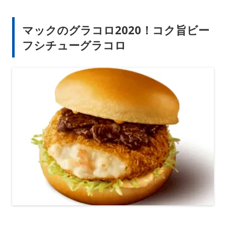
マックのグラコロ2020！コク旨ビー
フシチューグラコロ