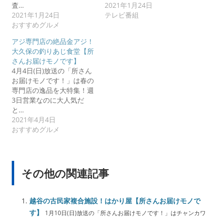
査…
2021年1月24日
2021年1月24日
テレビ番組
おすすめグルメ
アジ専門店の絶品金アジ！
大久保の釣りあじ食堂【所
さんお届けモノです】
4月4日(日)放送の「所さん
お届けモノです！」は春の
専門店の逸品を大特集！週
3日営業なのに大人気だ
と…
2021年4月4日
おすすめグルメ
その他の関連記事
越谷の古民家複合施設！はかり屋【所さんお届けモノで
す】
1月10日(日)放送の「所さんお届けモノです！」はチャンカワ