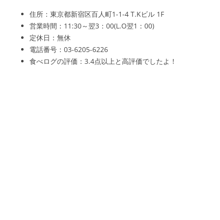
住所：東京都新宿区百人町1-1-4 T.Kビル 1F
営業時間：11:30～翌3：00(L.O翌1：00)
定休日：無休
電話番号：03-6205-6226
食べログの評価：3.4点以上と高評価でしたよ！