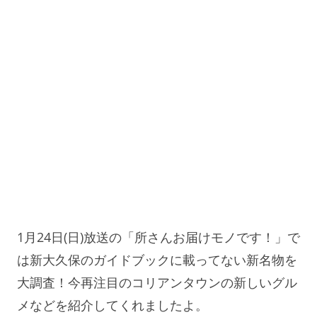
1月24日(日)放送の「所さんお届けモノです！」で
は新大久保のガイドブックに載ってない新名物を
大調査！今再注目のコリアンタウンの新しいグル
メなどを紹介してくれましたよ。