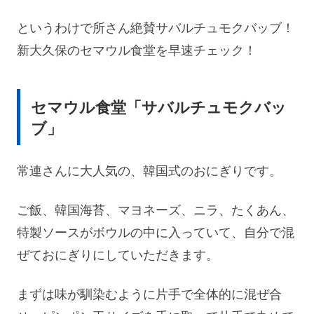
というわけで所さん絶賛サバルチュモクバッブ！
新大久保のセマウル食堂を早速チェック！
セマウル食堂「サバルチュモクバッ
ブ」
常連さんに大人気の、韓国式のおにぎりです。
ご飯、韓国海苔、マヨネーズ、ニラ、たくあん、
特製ソースがボウルの中に入っていて、自分で混
ぜておにぎりにしていただきます。
まずは味が馴染むように片手で全体的に混ぜ合