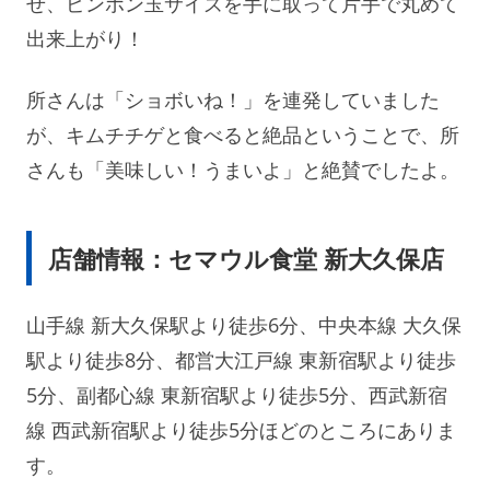
せ、ピンポン玉サイズを手に取って片手で丸めて
出来上がり！
所さんは「ショボいね！」を連発していました
が、キムチチゲと食べると絶品ということで、所
さんも「美味しい！うまいよ」と絶賛でしたよ。
店舗情報：セマウル食堂 新大久保店
山手線 新大久保駅より徒歩6分、中央本線 大久保
駅より徒歩8分、都営大江戸線 東新宿駅より徒歩
5分、副都心線 東新宿駅より徒歩5分、西武新宿
線 西武新宿駅より徒歩5分ほどのところにありま
す。