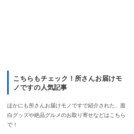
こちらもチェック！所さんお届けモ
ノですの人気記事
ほかにも所さんお届けモノですで紹介された、面
白グッズや絶品グルメのお取り寄せなどはこちら
で！