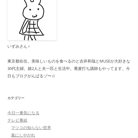
いずみさん♀
東京都在住。美味しいものを食べるのと吉井和哉とMUSEが大好きな
30代主婦。娘2人と夫一匹と生活中。蕎麦打ち講師もやってます。今
日もブログがんばるゾ〜☆
カテゴリー
今日一番気になる
テレビ番組
マツコの知らない世界
嵐にしやがれ