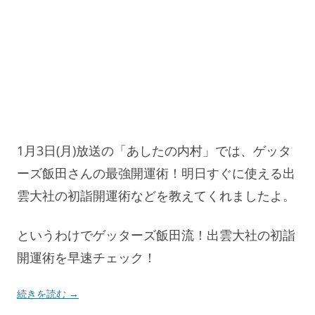
1月3日(月)放送の「あしたの内村」では、ゲッタ
ーズ飯田さんの最強開運術！明日すぐに使える出
雲大社の初詣開運術などを教えてくれましたよ。
というわけでゲッターズ飯田流！出雲大社の初詣
開運術を早速チェック！
続きを読む
→