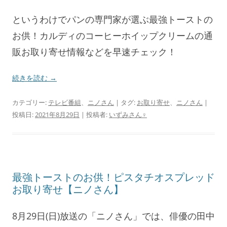
というわけでパンの専門家が選ぶ最強トーストの
お供！カルディのコーヒーホイップクリームの通
販お取り寄せ情報などを早速チェック！
続きを読む
→
カテゴリー:
テレビ番組
、
ニノさん
| タグ:
お取り寄せ
、
ニノさん
|
投稿日:
2021年8月29日
|
投稿者:
いずみさん♀
最強トーストのお供！ピスタチオスプレッド
お取り寄せ【ニノさん】
8月29日(日)放送の「ニノさん」では、俳優の田中