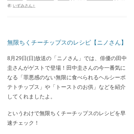
者:
いずみさん♀
無限ちくチーチップスのレシピ【ニノさん】
8月29日(日)放送の「ニノさん」では、俳優の田中
圭さんがゲストで登場！田中圭さんの今一番気に
なる「罪悪感のない無限に食べられるヘルシーポ
テトチップス」や「トーストのお供」などを紹介
してくれましたよ。
というわけで無限ちくチーチップスのレシピを早
速チェック！