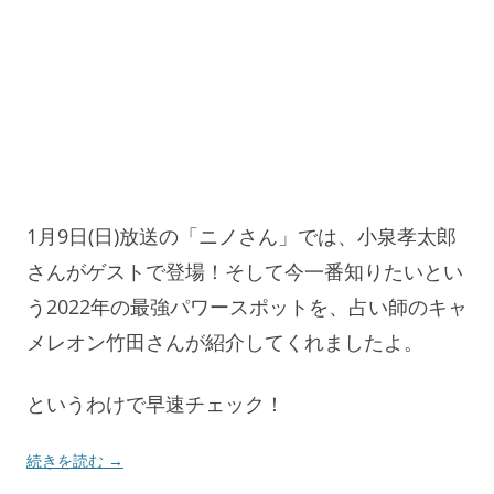
1月9日(日)放送の「ニノさん」では、小泉孝太郎
さんがゲストで登場！そして今一番知りたいとい
う2022年の最強パワースポットを、占い師のキャ
メレオン竹田さんが紹介してくれましたよ。
というわけで早速チェック！
続きを読む
→