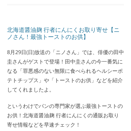
北海道醤油麹 行者にんにくお取り寄せ【ニ
ノさん！最強トーストのお供】
8月29日(日)放送の「ニノさん」では、俳優の田中
圭さんがゲストで登場！田中圭さんの今一番気に
なる「罪悪感のない無限に食べられるヘルシーポ
テトチップス」や「トーストのお供」などを紹介
してくれましたよ。
というわけでパンの専門家が選ぶ最強トーストの
お供！北海道醤油麹 行者にんにくの通販お取り
寄せ情報などを早速チェック！