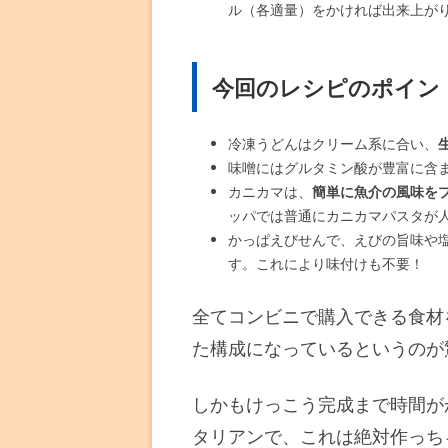
ル（各適量）をかければ出来上が
今回のレシピのポイン
冷凍うどんはクリーム系に合い、
味噌にはグルタミン酸が豊富に含
カニカマは、
簡単に魚介の風味を
ッパでは普通にカニカマパスタが
かっぱえびせんで、えびの旨味や
す。これにより味付けも不要！
全てコンビニで購入できる食材
た構成になっているというのが
しかもけっこう完成まで時間が
タリアンで、これは絶対作っち