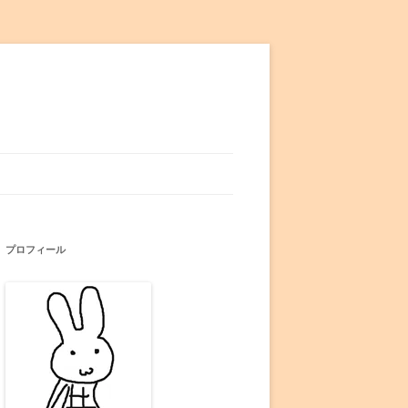
プロフィール