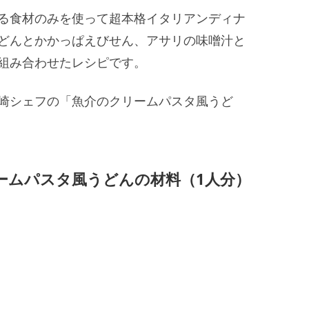
る食材のみを使って超本格イタリアンディナ
どんとかかっぱえびせん、アサリの味噌汁と
組み合わせたレシピです。
崎シェフの「魚介のクリームパスタ風うど
ームパスタ風うどんの材料（1人分）