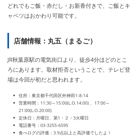
どれでもご飯・赤だし・お新香付きで、ご飯とキ
ャベツはおかわり可能です。
店舗情報：丸五（まるご）
JR秋葉原駅の電気街口より、徒歩4分ほどのとこ
ろにあります。取材拒否ということで、テレビ登
場は今回が初だと思われます。
住所：東京都千代田区外神田1-8-14
営業時間：11:30～15:00(L.O.14:00) 、17:00～
21:00(L.O.20:00)
定休日：月曜日、第1・２・3火曜日
電話番号：03-3255-6595
食べログの評価：3.9点以上と高評価でしたよ！