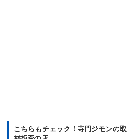
こちらもチェック！寺門ジモンの取
材拒否の店