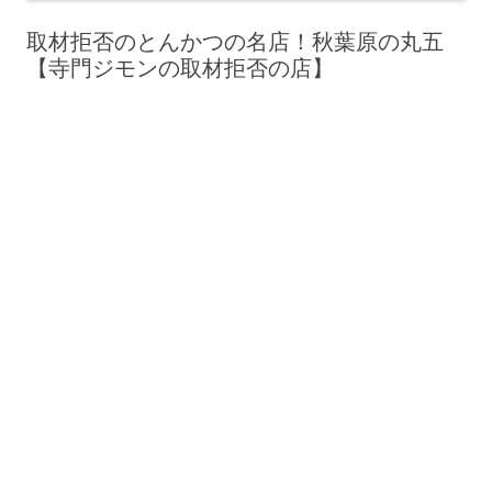
取材拒否のとんかつの名店！秋葉原の丸五
【寺門ジモンの取材拒否の店】