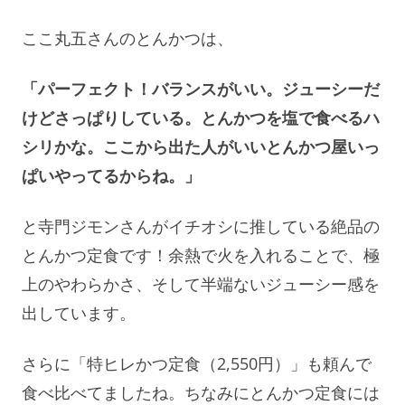
ここ丸五さんのとんかつは、
「パーフェクト！バランスがいい。ジューシーだ
けどさっぱりしている。とんかつを塩で食べるハ
シリかな。ここから出た人がいいとんかつ屋いっ
ぱいやってるからね。」
と寺門ジモンさんがイチオシに推している絶品の
とんかつ定食です！余熱で火を入れることで、極
上のやわらかさ、そして半端ないジューシー感を
出しています。
さらに「特ヒレかつ定食（2,550円）」も頼んで
食べ比べてましたね。ちなみにとんかつ定食には