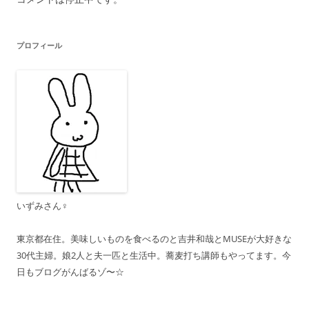
プロフィール
いずみさん♀
東京都在住。美味しいものを食べるのと吉井和哉とMUSEが大好きな
30代主婦。娘2人と夫一匹と生活中。蕎麦打ち講師もやってます。今
日もブログがんばるゾ〜☆