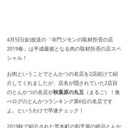
4月5日(金)放送の「寺門ジモンの取材拒否の店
2019春」は平成最後となる肉の取材拒否の店スペ
シャル！
お肉ということでとんかつの名店を2店続けて紹
介してくれましたが、店名が隠されていた2店目
のとんかつの名店が
秋葉原の丸五
（まるご）！食
べログのとんかつランキング第6位の名店です
よ。というわけで早速チェック！
2019秋で紹介された荒木町の割烹屋の絶品とんか