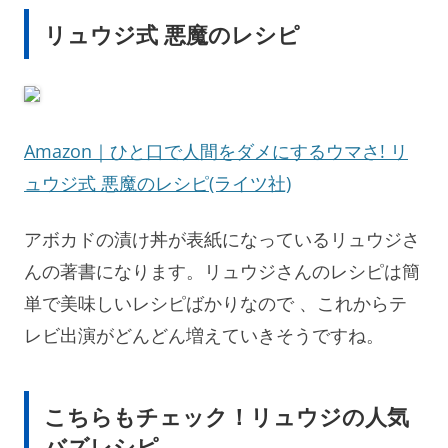
リュウジ式 悪魔のレシピ
Amazon｜
ひと口で人間をダメにするウマさ! リ
ュウジ式 悪魔のレシピ(ライツ社)
アボカドの漬け丼が表紙になっているリュウジさ
んの著書になります。リュウジさんのレシピは簡
単で美味しいレシピばかりなので 、これからテ
レビ出演がどんどん増えていきそうですね。
こちらもチェック！リュウジの人気
バズレシピ