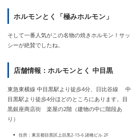
ホルモンとく「極みホルモン」
そして一番人気がこの名物の焼きホルモン！サッ
シーが絶賛でしたね。
店舗情報：ホルモンとく 中目黒
東急東横線 中目黒駅より徒歩4分、日比谷線 中
目黒駅より徒歩4分ほどのところにあります。目
黒銀座商店街 楽屋の2階（建物の中に階段あ
り）
住所：東京都目黒区上目黒2-15-6 諸橋ビル 2F