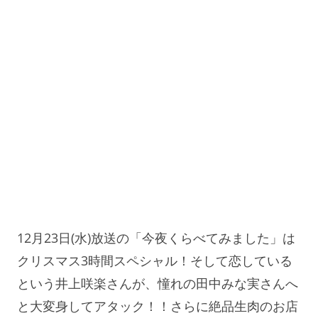
12月23日(水)放送の「今夜くらべてみました」は
クリスマス3時間スペシャル！そして恋している
という井上咲楽さんが、憧れの田中みな実さんへ
と大変身してアタック！！さらに絶品生肉のお店