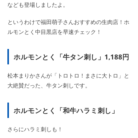
なども登場しましたよ。
というわけで福田萌子さんおすすめの生肉店！ホ
ルモンとく中目黒店を早速チェック！
ホルモンとく「牛タン刺し」1,188円
松本まりかさんが「トロトロ！まさに大トロ」と
大絶賛だった、牛タン刺しです。
ホルモンとく「和牛ハラミ刺し」
さらにハラミ刺しも！