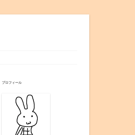
プロフィール