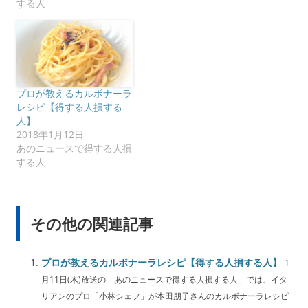
する人
プロが教えるカルボナーラ
レシピ【得する人損する
人】
2018年1月12日
あのニュースで得する人損
する人
その他の関連記事
プロが教えるカルボナーラレシピ【得する人損する人】
1
月11日(木)放送の「あのニュースで得する人損する人」では、イタ
リアンのプロ「小林シェフ」が本田朋子さんのカルボナーラレシピ