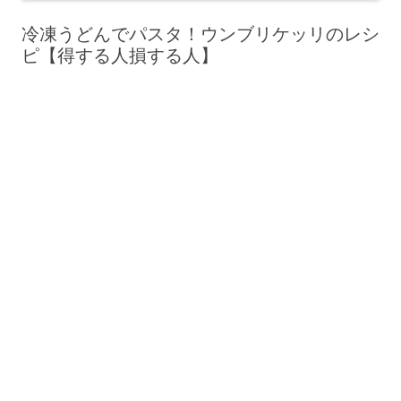
冷凍うどんでパスタ！ウンブリケッリのレシ
ピ【得する人損する人】