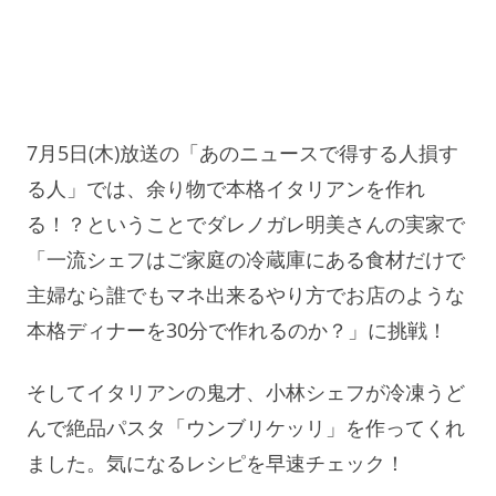
7月5日(木)放送の「あのニュースで得する人損す
る人」では、余り物で本格イタリアンを作れ
る！？ということでダレノガレ明美さんの実家で
「一流シェフはご家庭の冷蔵庫にある食材だけで
主婦なら誰でもマネ出来るやり方でお店のような
本格ディナーを30分で作れるのか？」に挑戦！
そしてイタリアンの鬼才、小林シェフが冷凍うど
んで絶品パスタ「ウンブリケッリ」を作ってくれ
ました。気になるレシピを早速チェック！