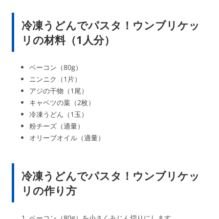
冷凍うどんでパスタ！ウンブリケッ
リの材料（1人分）
ベーコン（80g）
ニンニク（1片）
アジの干物（1尾）
キャベツの葉（2枚）
冷凍うどん（1玉）
粉チーズ（適量）
オリーブオイル（適量）
冷凍うどんでパスタ！ウンブリケッ
リの作り方
ベーコン（80g）を小さくみじん切りにします。