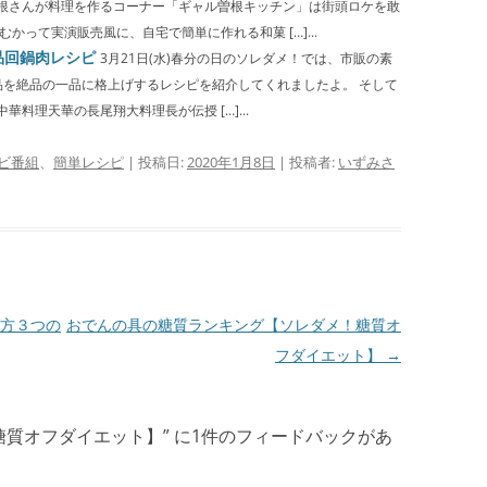
根さんが料理を作るコーナー「ギャル曽根キッチン」は街頭ロケを敢
かって実演販売風に、自宅で簡単に作れる和菓 […]...
品回鍋肉レシピ
3月21日(水)春分の日のソレダメ！では、市販の素
品を絶品の一品に格上げするレシピを紹介してくれましたよ。 そして
料理天華の長尾翔大料理長が伝授 […]...
ビ番組
、
簡単レシピ
| 投稿日:
2020年1月8日
|
投稿者:
いずみさ
方３つの
おでんの具の糖質ランキング【ソレダメ！糖質オ
フダイエット】
→
糖質オフダイエット】
” に1件のフィードバックがあ