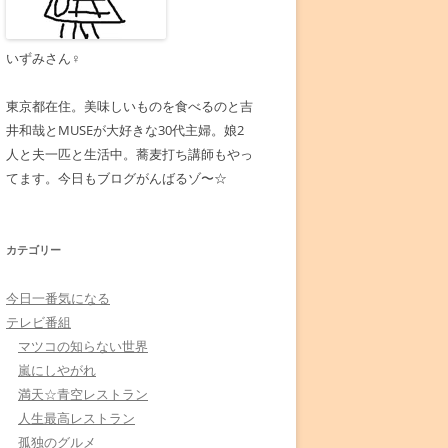
いずみさん♀
東京都在住。美味しいものを食べるのと吉
井和哉とMUSEが大好きな30代主婦。娘2
人と夫一匹と生活中。蕎麦打ち講師もやっ
てます。今日もブログがんばるゾ〜☆
カテゴリー
今日一番気になる
テレビ番組
マツコの知らない世界
嵐にしやがれ
満天☆青空レストラン
人生最高レストラン
孤独のグルメ