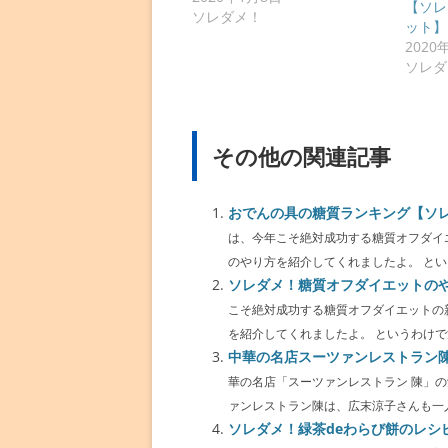
【ソレ
ソレダメ！
ット】
2020
ソレダ
その他の関連記事
おでんの具の糖質ランキング【ソ
は、今年こそ絶対成功する糖質オフダイ
のやり方を紹介してくれましたよ。 という
ソレダメ！糖質オフダイエットの
こそ絶対成功する糖質オフダイエットの
を紹介してくれましたよ。 というわけで注
中華の名店スーツァンレストラン
華の名店「スーツァンレストラン 陳」
ァンレストラン陳は、広末涼子さんも一人で
ソレダメ！緑茶deわらび餅のレシ