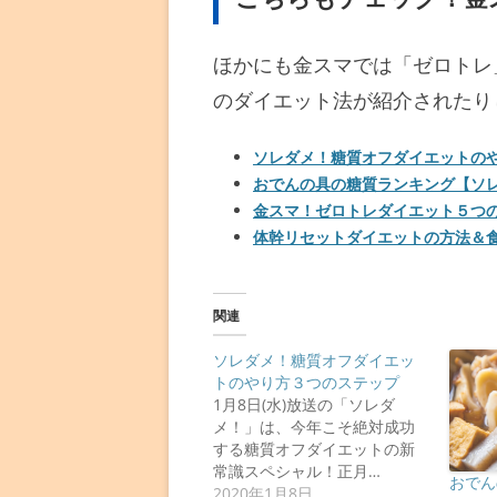
ほかにも金スマでは「ゼロトレ
のダイエット法が紹介されたり
ソレダメ！糖質オフダイエットの
おでんの具の糖質ランキング【ソ
金スマ！ゼロトレダイエット５つ
体幹リセットダイエットの方法＆
関連
ソレダメ！糖質オフダイエッ
トのやり方３つのステップ
1月8日(水)放送の「ソレダ
メ！」は、今年こそ絶対成功
する糖質オフダイエットの新
常識スペシャル！正月…
おでん
2020年1月8日