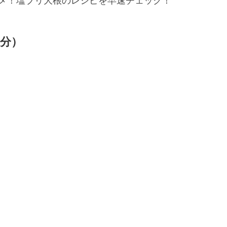
メ！塩ブリ大根のレシピを早速チェック！
人分）