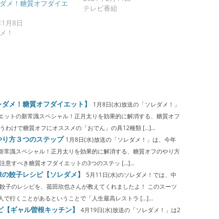
ダメ！糖質オフダイエ
テレビ番組
年1月8日
メ！
レダメ！糖質オフダイエット】
1月8日(水)放送の「ソレダメ！」
エットの新常識スペシャル！正月太りを効果的に解消する、糖質オフ
わけで糖質オフにオススメの「おでん」の具12種類 […]...
やり方３つのステップ
1月8日(水)放送の「ソレダメ！」は、今年
新常識スペシャル！正月太りを効果的に解消する、糖質オフのやり方
意すべき糖質オフダイエットの3つのステッ […]...
陳の餃子レシピ【ソレダメ】
5月11日(水)のソレダメ！では、中
の餃子のレシピを、菰田欣也さんが教えてくれましたよ！ このスーツ
行くことがあるということで「人生最高レストラ […]...
ピ【ギャル曽根キッチン】
4月19日(水)放送の「ソレダメ！」は2