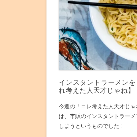
インスタントラーメンを
れ考えた人天才じゃね】
今週の「コレ考えた人天才じゃ
は、市販のインスタントラーメ
しまうというものでした！