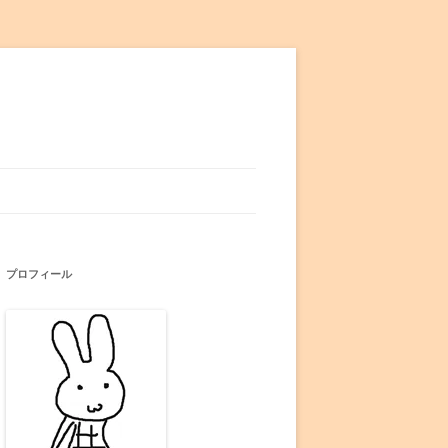
プロフィール