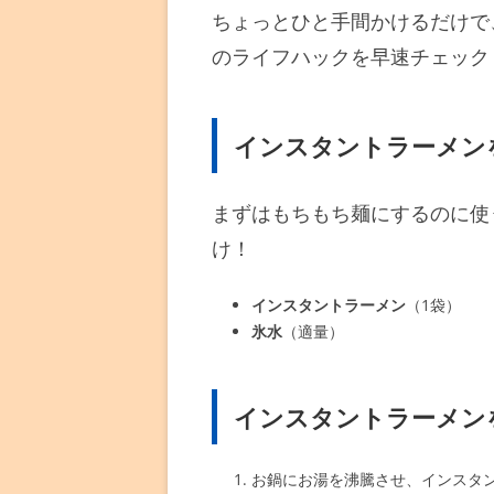
ちょっとひと手間かけるだけで
のライフハックを早速チェック
インスタントラーメン
まずはもちもち麺にするのに使
け！
インスタントラーメン
（1袋）
氷水
（適量）
インスタントラーメン
お鍋にお湯を沸騰させ、インスタ