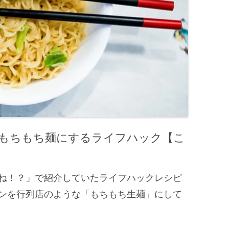
もちもち麺にするライフハック【こ
ね！？」で紹介していたライフハックレシピ
ンを行列店のような「もちもち生麺」にして