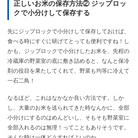
正しいお米の保存方法② ジップロッ
クで小分けして保存する
先にジップロックで小分けして保存しておけば、
食べる時にすぐに研げてとっても便利ですね！し
かも、ジップロックで小分けしたお米を、先程の
冷蔵庫の野菜室の底に敷き詰めると、なんと保冷
剤の役目を果たしてくれて、野菜も均等に冷えて
一石二鳥！
なるほど、これはなかなか良い方法です。しか
し、大量のお米を送られてきた時なんかに、全部
小分けにするのはめんどいし、そもそも野菜室に
全部入れるのは無理！ってこともありそうです。
そんな時は一体どうすればよいのか、、、