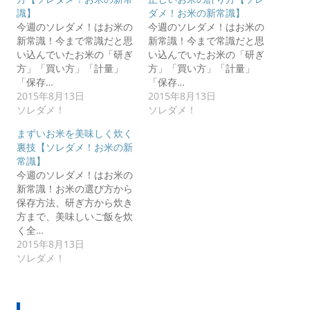
識】
ダメ！お米の新常識】
今週のソレダメ！はお米の
今週のソレダメ！はお米の
新常識！今まで常識だと思
新常識！今まで常識だと思
い込んでいたお米の「研ぎ
い込んでいたお米の「研ぎ
方」「買い方」「計量」
方」「買い方」「計量」
「保存…
「保存…
2015年8月13日
2015年8月13日
ソレダメ！
ソレダメ！
まずいお米を美味しく炊く
裏技【ソレダメ！お米の新
常識】
今週のソレダメ！はお米の
新常識！お米の選び方から
保存方法、研ぎ方から炊き
方まで、美味しいご飯を炊
く全…
2015年8月13日
ソレダメ！