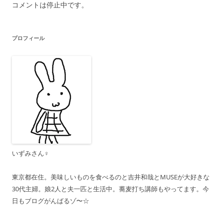
コメントは停止中です。
プロフィール
いずみさん♀
東京都在住。美味しいものを食べるのと吉井和哉とMUSEが大好きな
30代主婦。娘2人と夫一匹と生活中。蕎麦打ち講師もやってます。今
日もブログがんばるゾ〜☆