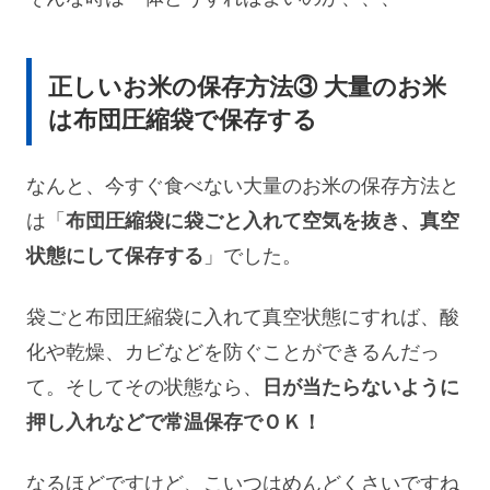
正しいお米の保存方法③ 大量のお米
は布団圧縮袋で保存する
なんと、今すぐ食べない大量のお米の保存方法と
は「
布団圧縮袋に袋ごと入れて空気を抜き、真空
状態にして保存する
」でした。
袋ごと布団圧縮袋に入れて真空状態にすれば、酸
化や乾燥、カビなどを防ぐことができるんだっ
て。そしてその状態なら、
日が当たらないように
押し入れなどで常温保存でＯＫ！
なるほどですけど、こいつはめんどくさいですね