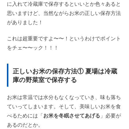
に入れて冷蔵庫で保存するといいとか色々あると
思いますけど、当然ながらお米の正しい保存方法
がありました！
これは超重要ですよ〜〜！というわけでポイント
をチェ〜〜ック！！！
正しいお米の保存方法① 夏場は冷蔵
庫の野菜室で保存する
お米は常温では水分もなくなっていき、味も落ち
ていってしまいます。そして、美味しいお米を食
べるためには「
お米を冬眠させてあげる
」必要が
あるのだとか。