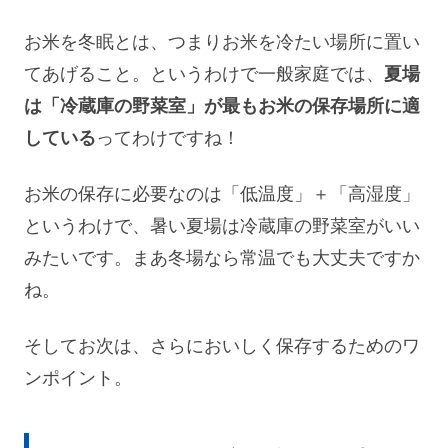
お米を冬眠とは、つまりお米を冷たい場所に置い
てあげること。というわけで一般家庭では、
夏場
は「冷蔵庫の野菜室」が最もお米の保存場所に適
している
ってわけですね！
お米の保存に必要なのは「低温度」＋「高湿度」
というわけで、暑い夏場は冷蔵庫の野菜室がいい
みたいです。まあ冬場なら常温でも大丈夫ですか
ね。
そしてお次は、さらにおいしく保存するためのワ
ンポイント。