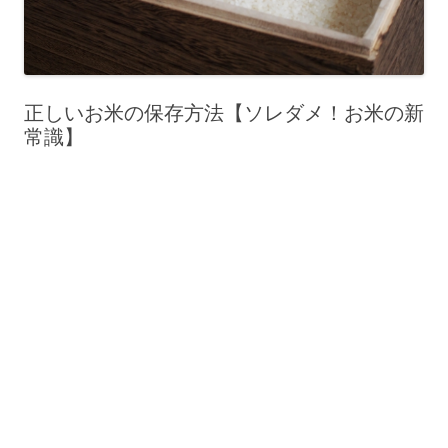
正しいお米の保存方法【ソレダメ！お米の新
常識】