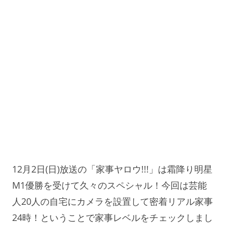
12月2日(日)放送の「家事ヤロウ!!!」は霜降り明星
M1優勝を受けて久々のスペシャル！今回は芸能
人20人の自宅にカメラを設置して密着リアル家事
24時！ということで家事レベルをチェックしまし