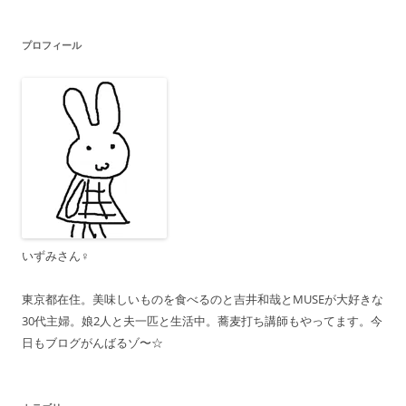
プロフィール
いずみさん♀
東京都在住。美味しいものを食べるのと吉井和哉とMUSEが大好きな
30代主婦。娘2人と夫一匹と生活中。蕎麦打ち講師もやってます。今
日もブログがんばるゾ〜☆