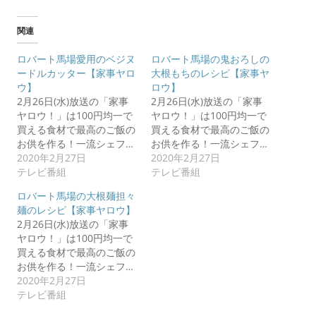
関連
ロバート馬場愛用のベジヌ
ロバート馬場の鬼おろしの
ードルカッター【家事ヤロ
大根もちのレシピ【家事ヤ
ウ】
ロウ】
2月26日(水)放送の「家事
2月26日(水)放送の「家事
ヤロウ！」は100円均一で
ヤロウ！」は100円均一で
買える食材で最高のご飯の
買える食材で最高のご飯の
お供を作る！一流シェフ…
お供を作る！一流シェフ…
2020年2月27日
2020年2月27日
テレビ番組
テレビ番組
ロバート馬場の大根麺担々
麺のレシピ【家事ヤロウ】
2月26日(水)放送の「家事
ヤロウ！」は100円均一で
買える食材で最高のご飯の
お供を作る！一流シェフ…
2020年2月27日
テレビ番組