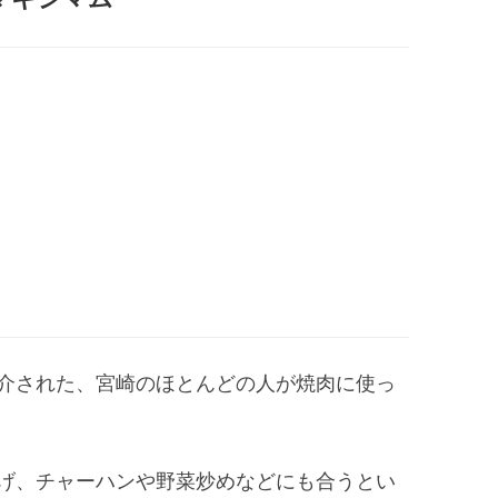
介された、宮崎のほとんどの人が焼肉に使っ
げ、チャーハンや野菜炒めなどにも合うとい