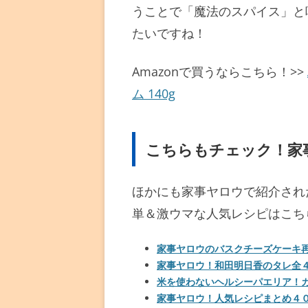
うことで「魔法のスパイス」と
たいですね！
Amazonで買うならこちら！>>
ム 140g
こちらもチェック！家
ほかにも家事ヤロウで紹介され
単＆激ウマな人気レシピはこち
家事ヤロウのバスクチーズケーキ
家事ヤロウ！和田明日香のタレ全
米を使わないヘルシーパエリア！
家事ヤロウ！人気レシピまとめ４