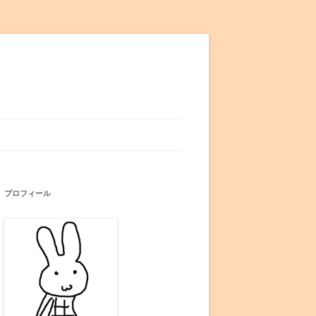
プロフィール