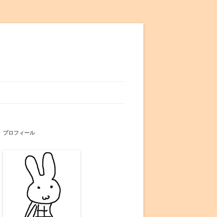
プロフィール