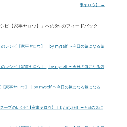
事ヤロウ】
→
シピ【家事ヤロウ】
」への8件のフィードバック
レシピ【家事ヤロウ】 | by myself 〜今日の気になる気
レシピ【家事ヤロウ】 | by myself 〜今日の気になる気
事ヤロウ】 | by myself 〜今日の気になる気になる
プのレシピ【家事ヤロウ】 | by myself 〜今日の気に