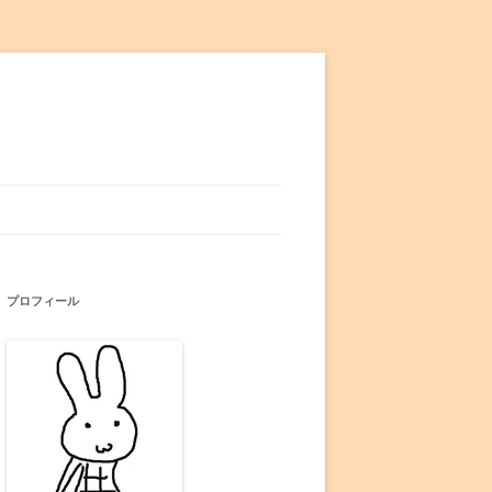
プロフィール