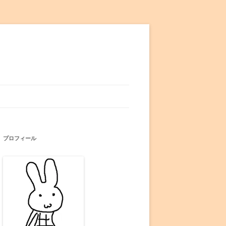
プロフィール