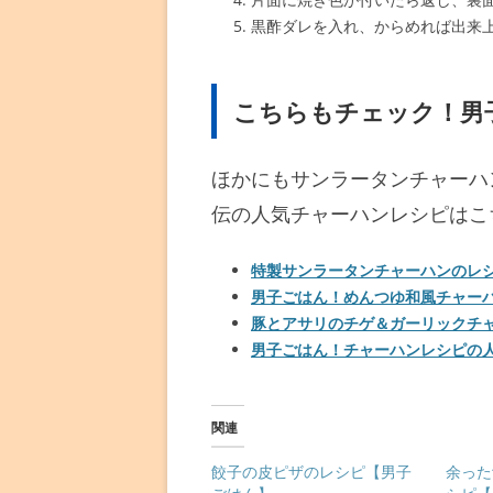
黒酢ダレを入れ、からめれば出来
こちらもチェック！男
ほかにもサンラータンチャーハ
伝の人気チャーハンレシピはこ
特製サンラータンチャーハンのレ
男子ごはん！めんつゆ和風チャー
豚とアサリのチゲ＆ガーリックチ
男子ごはん！チャーハンレシピの人
関連
餃子の皮ピザのレシピ【男子
余った