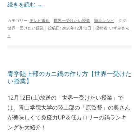
続きを読む
→
カテゴリー:
テレビ番組
、
世界一受けたい授業
、
簡単レシピ
| タグ:
世界一受けたい授業
| 投稿日:
2020年12月12日
|
投稿者:
いずみさん
♀
青学陸上部のカニ鍋の作り方【世界一受けた
い授業】
12月12日(土)放送の「世界一受けたい授業」で
は、青山学院大学の陸上部の「原監督」の奥さん
が美味しくて免疫力UP＆低カロリーの鍋ランキ
ングを大紹介！