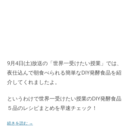
9月4日(土)放送の「世界一受けたい授業」では、
夜仕込んで朝食べられる簡単なDIY発酵食品を紹
介してくれましたよ。
というわけで世界一受けたい授業のDIY発酵食品
５品のレシピまとめを早速チェック！
続きを読む
→