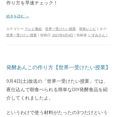
作り方を早速チェック！
続きを読む
→
カテゴリー:
テレビ番組
、
世界一受けたい授業
、
簡単レシピ
| タグ:
世界一受けたい授業
| 投稿日:
2021年9月4日
|
投稿者:
いずみさん♀
発酵あんこの作り方【世界一受けたい授業】
9月4日(土)放送の「世界一受けたい授業」では、
夜仕込んで朝食べられる簡単なDIY発酵食品を紹
介してくれましたよ。
というわけで使う材料がたったの3つだけという