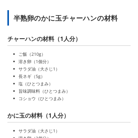
半熟卵のかに玉チャーハンの材料
チャーハンの材料（1人分）
ご飯（210g）
溶き卵（1個分）
サラダ油（大さじ1）
長ネギ（5g）
塩（ひとつまみ）
旨味調味料（ひとつまみ）
コショウ（ひとつまみ）
かに玉の材料（1人分）
サラダ油（大さじ1）