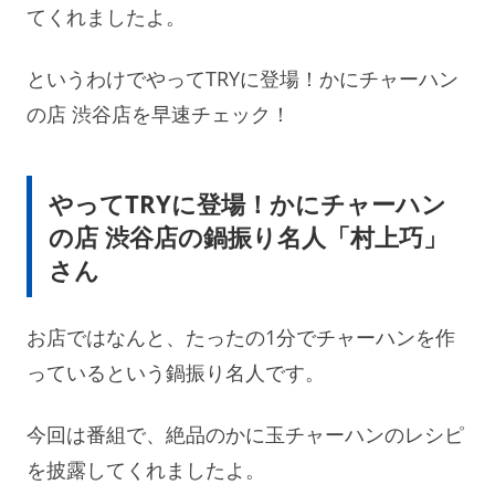
てくれましたよ。
というわけでやってTRYに登場！かにチャーハン
の店 渋谷店を早速チェック！
やってTRYに登場！かにチャーハン
の店 渋谷店の鍋振り名人「村上巧」
さん
お店ではなんと、たったの1分でチャーハンを作
っているという鍋振り名人です。
今回は番組で、絶品のかに玉チャーハンのレシピ
を披露してくれましたよ。