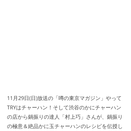
11月29日(日)放送の「噂の東京マガジン」やって
TRYはチャーハン！そして渋谷のかにチャーハン
の店から鍋振りの達人「村上巧」さんが、鍋振り
の極意＆絶品かに玉チャーハンのレシピを伝授し