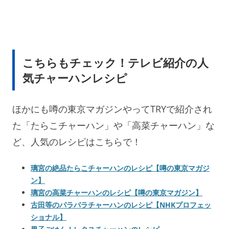
こちらもチェック！テレビ紹介の人
気チャーハンレシピ
ほかにも噂の東京マガジンやってTRYで紹介され
た「たらこチャーハン」や「高菜チャーハン」な
ど、人気のレシピはこちらで！
璃宮の絶品たらこチャーハンのレシピ【噂の東京マガジ
ン】
璃宮の高菜チャーハンのレシピ【噂の東京マガジン】
古田等のパラパラチャーハンのレシピ【NHKプロフェッ
ショナル】